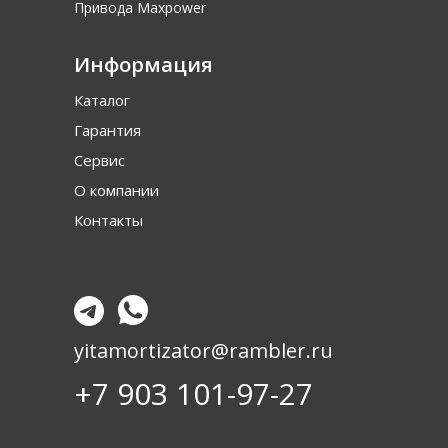
Привода Maxpower
Информация
Каталог
Гарантия
Сервис
О компании
Контакты
yitamortizator@rambler.ru
+7 903 101-97-27