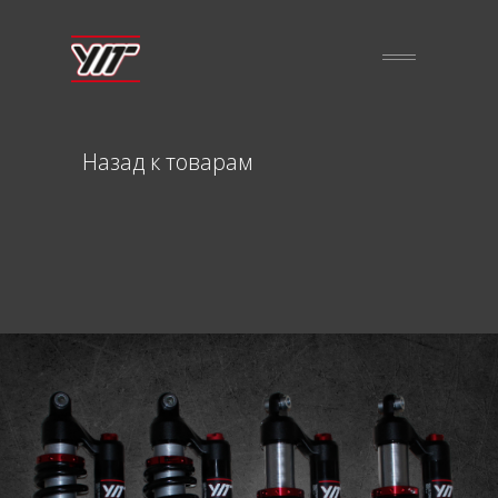
Назад к товарам