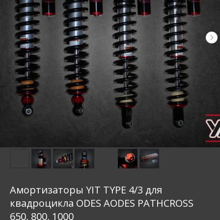
Амортизаторы YIT TYPE 4/3 для
квадроцикла ODES AODES PATHCROSS
650, 800, 1000